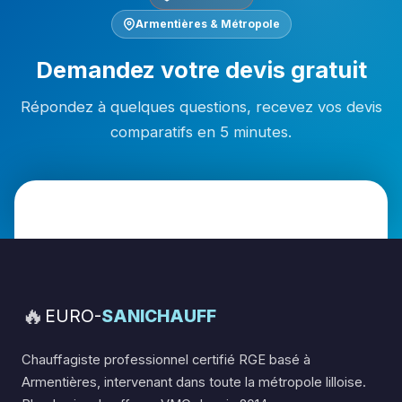
Armentières & Métropole
Demandez votre devis gratuit
Répondez à quelques questions, recevez vos devis
comparatifs en 5 minutes.
🔥
EURO-
SANICHAUFF
Chauffagiste professionnel certifié RGE basé à
Armentières, intervenant dans toute la métropole lilloise.