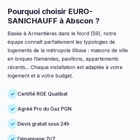
Pourquoi choisir EURO-
SANICHAUFF à Abscon ?
Basée à Armentières dans le Nord (59), notre
équipe connaît parfaitement les typologies de
logements de la métropole lilloise : maisons de ville
en briques flamandes, pavillons, appartements
récents... Chaque installation est adaptée à votre
logement et à votre budget.
✓
Certifié RGE Qualibat
✓
Agréé Pro du Gaz PGN
✓
Devis gratuit sous 24h
✓
Dépannage 7j/7