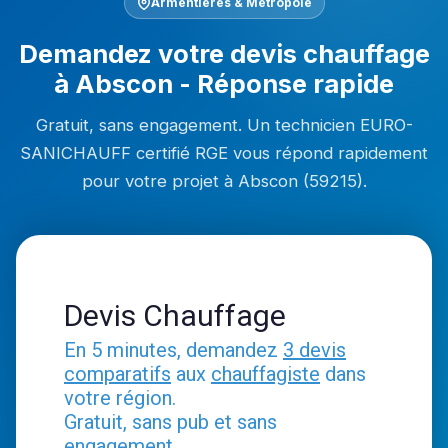
Armentières & Métropole
Demandez votre devis chauffage
à Abscon - Réponse rapide
Gratuit, sans engagement. Un technicien EURO-
SANICHAUFF certifié RGE vous répond rapidement
pour votre projet à Abscon (59215).
Devis Chauffage
En 5 minutes, demandez
3 devis
comparatifs
aux
chauffagiste
dans
votre région.
Gratuit, sans pub et sans
engagement.