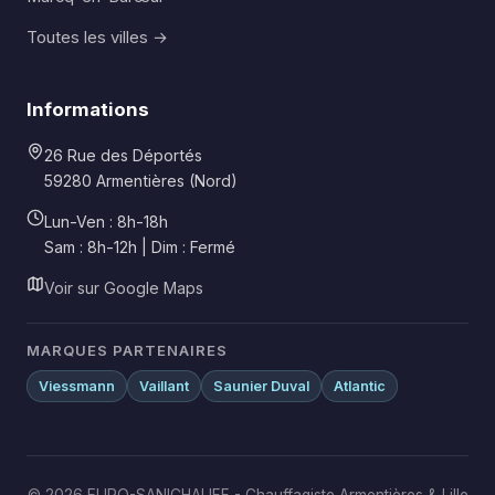
Toutes les villes →
Informations
26 Rue des Déportés
59280 Armentières (Nord)
Lun-Ven : 8h-18h
Sam : 8h-12h | Dim : Fermé
Voir sur Google Maps
MARQUES PARTENAIRES
Viessmann
Vaillant
Saunier Duval
Atlantic