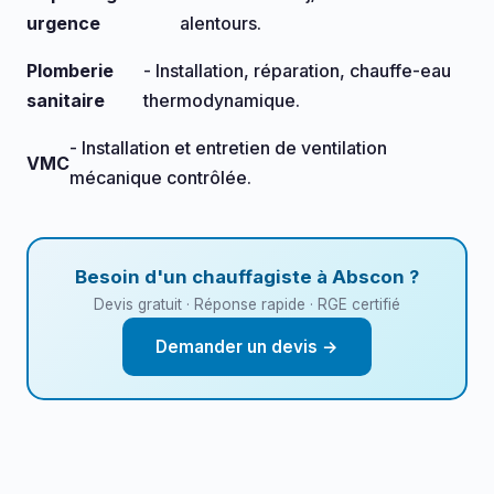
urgence
alentours.
Plomberie
- Installation, réparation, chauffe-eau
sanitaire
thermodynamique.
- Installation et entretien de ventilation
VMC
mécanique contrôlée.
Besoin d'un chauffagiste à Abscon ?
Devis gratuit · Réponse rapide · RGE certifié
Demander un devis →