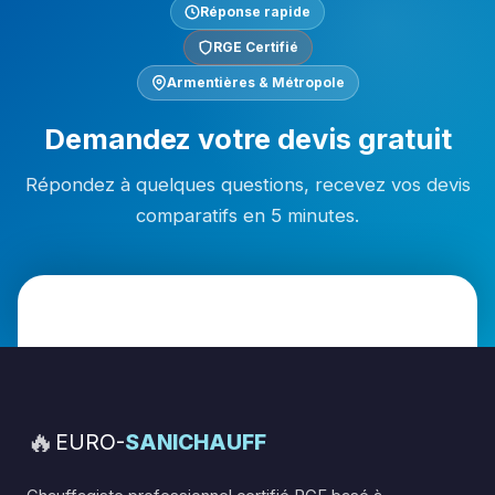
Réponse rapide
RGE Certifié
Armentières & Métropole
Demandez votre devis gratuit
Répondez à quelques questions, recevez vos devis
comparatifs en 5 minutes.
🔥
EURO-
SANICHAUFF