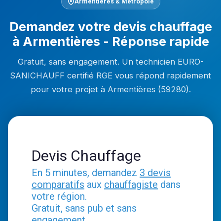
Armentières & Métropole
Demandez votre devis chauffage
à Armentières - Réponse rapide
Gratuit, sans engagement. Un technicien EURO-
SANICHAUFF certifié RGE vous répond rapidement
pour votre projet à Armentières (59280).
Devis Chauffage
En 5 minutes, demandez
3 devis
comparatifs
aux
chauffagiste
dans
votre région.
Gratuit, sans pub et sans
engagement.