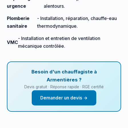
urgence
alentours.
Plomberie
- Installation, réparation, chauffe-eau
sanitaire
thermodynamique.
- Installation et entretien de ventilation
VMC
mécanique contrôlée.
Besoin d'un chauffagiste à
Armentières ?
Devis gratuit · Réponse rapide · RGE certifié
Demander un devis →