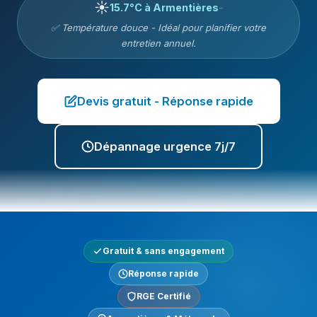
☀️
15.7°C à Armentières
-
✅ Température douce - Idéal pour planifier votre
entretien annuel.
Devis gratuit - Réponse rapide
Dépannage urgence 7j/7
Gratuit & sans engagement
Réponse rapide
RGE Certifié