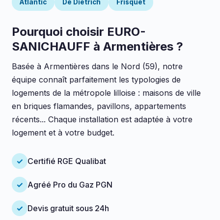
Atlantic
De Dietrich
Frisquet
Pourquoi choisir EURO-
SANICHAUFF à Armentières ?
Basée à Armentières dans le Nord (59), notre
équipe connaît parfaitement les typologies de
logements de la métropole lilloise : maisons de ville
en briques flamandes, pavillons, appartements
récents... Chaque installation est adaptée à votre
logement et à votre budget.
✓
Certifié RGE Qualibat
✓
Agréé Pro du Gaz PGN
✓
Devis gratuit sous 24h