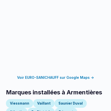
Voir EURO-SANICHAUFF sur Google Maps →
Marques installées à Armentières
Viessmann
Vaillant
Saunier Duval