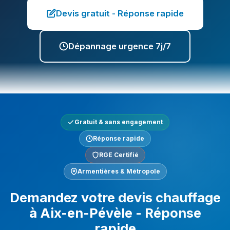
Devis gratuit - Réponse rapide
Dépannage urgence 7j/7
Gratuit & sans engagement
Réponse rapide
RGE Certifié
Armentières & Métropole
Demandez votre devis chauffage
à Aix-en-Pévèle - Réponse
rapide