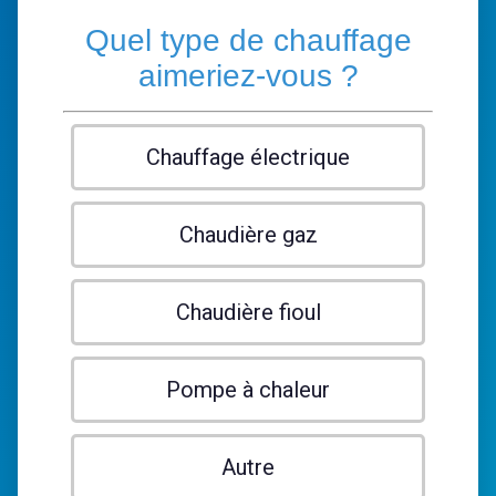
Quel type de chauffage
aimeriez-vous ?
Chauffage électrique
Chaudière gaz
Chaudière fioul
Pompe à chaleur
Autre