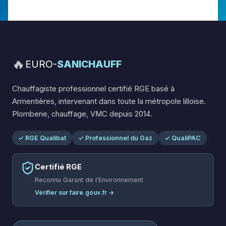
🔥
EURO-
SANICHAUFF
Chauffagiste professionnel certifié RGE basé à
Armentières, intervenant dans toute la métropole lilloise.
Plomberie, chauffage, VMC depuis 2014.
✓ RGE Qualibat
✓ Professionnel du Gaz
✓ QualiPAC
Certifié RGE
Reconnu Garant de l'Environnement
Vérifier sur faire.gouv.fr →