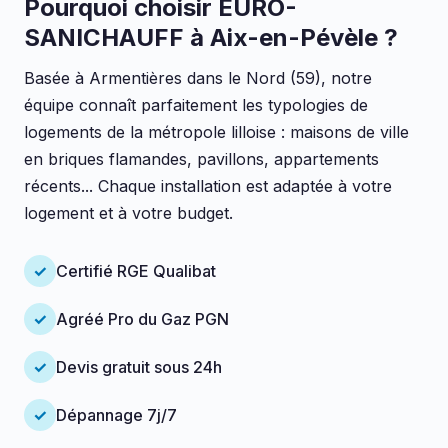
Pourquoi choisir EURO-
SANICHAUFF à Aix-en-Pévèle ?
Basée à Armentières dans le Nord (59), notre
équipe connaît parfaitement les typologies de
logements de la métropole lilloise : maisons de ville
en briques flamandes, pavillons, appartements
récents... Chaque installation est adaptée à votre
logement et à votre budget.
✓
Certifié RGE Qualibat
✓
Agréé Pro du Gaz PGN
✓
Devis gratuit sous 24h
✓
Dépannage 7j/7