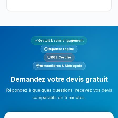
Gratuit & sans engagement
Réponse rapide
RGE Certifié
Armentières & Métropole
Demandez votre devis gratuit
Répondez à quelques questions, recevez vos devis
comparatifs en 5 minutes.