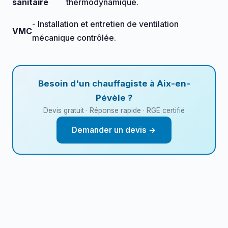
sanitaire
thermodynamique.
- Installation et entretien de ventilation
VMC
mécanique contrôlée.
Besoin d'un chauffagiste à Aix-en-
Pévèle ?
Devis gratuit · Réponse rapide · RGE certifié
Demander un devis →