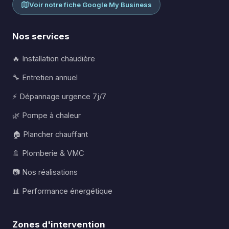
Voir notre fiche Google My Business
Nos services
🔥 Installation chaudière
🔧 Entretien annuel
⚡ Dépannage urgence 7j/7
🌿 Pompe à chaleur
🏠 Plancher chauffant
🚿 Plomberie & VMC
📷 Nos réalisations
📊 Performance énergétique
Zones d'intervention