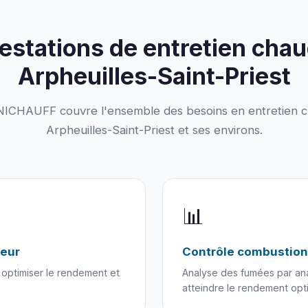
estations de entretien chau
Arpheuilles-Saint-Priest
CHAUFF couvre l'ensemble des besoins en entretien c
Arpheuilles-Saint-Priest et ses environs.
📊
geur
Contrôle combustion
optimiser le rendement et
Analyse des fumées par ana
atteindre le rendement opti