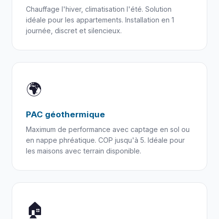
Chauffage l'hiver, climatisation l'été. Solution
idéale pour les appartements. Installation en 1
journée, discret et silencieux.
🌍
PAC géothermique
Maximum de performance avec captage en sol ou
en nappe phréatique. COP jusqu'à 5. Idéale pour
les maisons avec terrain disponible.
🏠