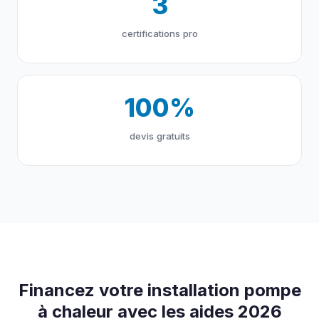
3
certifications pro
100%
devis gratuits
Financez votre installation pompe
à chaleur avec les aides 2026