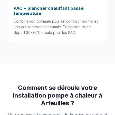
PAC + plancher chauffant basse
température
Combinaison optimale pour un confort maximal et
une consommation minimale. Température de
départ 30-35°C idéale pour les PAC.
Comment se déroule votre
installation pompe à chaleur à
Arfeuilles ?
Un processus transparent, de la prise de contact