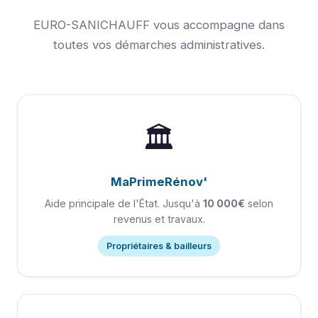
EURO-SANICHAUFF vous accompagne dans
toutes vos démarches administratives.
🏛️
MaPrimeRénov'
Aide principale de l'État. Jusqu'à
10 000€
selon
revenus et travaux.
Propriétaires & bailleurs