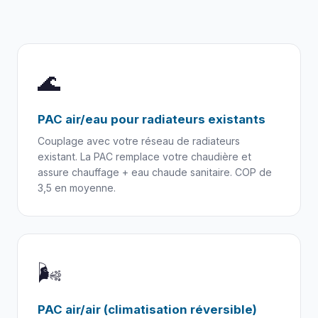
🌊
PAC air/eau pour radiateurs existants
Couplage avec votre réseau de radiateurs
existant. La PAC remplace votre chaudière et
assure chauffage + eau chaude sanitaire. COP de
3,5 en moyenne.
🌬️
PAC air/air (climatisation réversible)