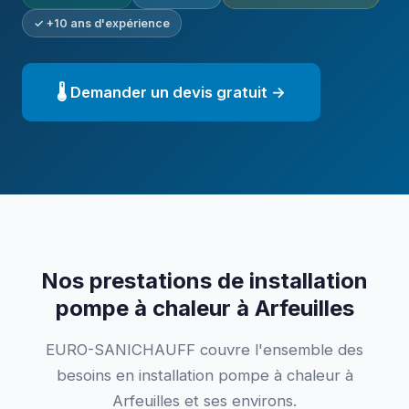
✓ +10 ans d'expérience
🌡️ Demander un devis gratuit →
Nos prestations de installation
pompe à chaleur à Arfeuilles
EURO-SANICHAUFF couvre l'ensemble des
besoins en installation pompe à chaleur à
Arfeuilles et ses environs.