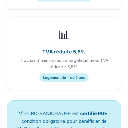
📊
TVA réduite 5,5%
Travaux d'amélioration énergétique avec TVA
réduite à 5,5%.
Logement de + de 2 ans
💡 EURO-SANICHAUFF est
certifié RGE
:
condition obligatoire pour bénéficier de