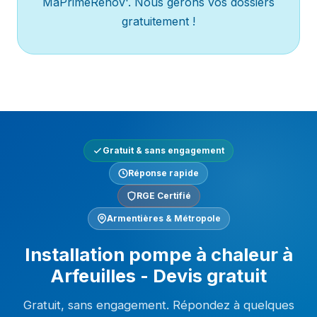
MaPrimeRénov'. Nous gérons vos dossiers
gratuitement !
Gratuit & sans engagement
Réponse rapide
RGE Certifié
Armentières & Métropole
Installation pompe à chaleur à
Arfeuilles - Devis gratuit
Gratuit, sans engagement. Répondez à quelques