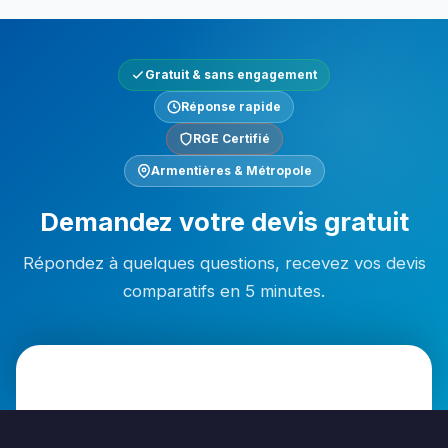
Gratuit & sans engagement
Réponse rapide
RGE Certifié
Armentières & Métropole
Demandez votre devis gratuit
Répondez à quelques questions, recevez vos devis
comparatifs en 5 minutes.