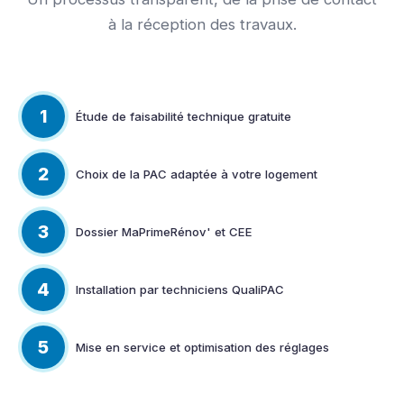
à la réception des travaux.
1
Étude de faisabilité technique gratuite
2
Choix de la PAC adaptée à votre logement
3
Dossier MaPrimeRénov' et CEE
4
Installation par techniciens QualiPAC
5
Mise en service et optimisation des réglages