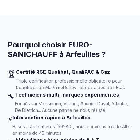
Pourquoi choisir EURO-
SANICHAUFF à Arfeuilles ?
Certifié RGE Qualibat, QualiPAC & Gaz
🏆
Triple certification professionnelle obligatoire pour
bénéficier de MaPrimeRénov' et des aides de l'État.
Techniciens multi-marques expérimentés
🔧
Formés sur Viessmann, Vaillant, Saunier Duval, Atlantic,
De Dietrich... Aucune panne ne nous résiste.
Intervention rapide à Arfeuilles
⚡
Basés à Armentières (59280), nous couvrons tout le Allier
en moins de 45 minutes.