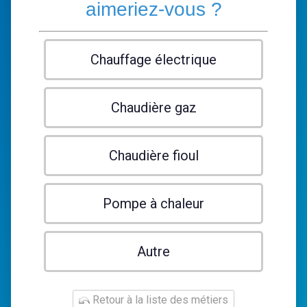
aimeriez-vous ?
Chauffage électrique
Chaudière gaz
Chaudière fioul
Pompe à chaleur
Autre
Retour à la liste des métiers