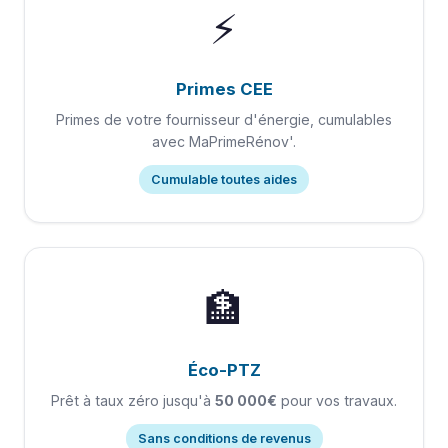
⚡
Primes CEE
Primes de votre fournisseur d'énergie, cumulables
avec MaPrimeRénov'.
Cumulable toutes aides
🏦
Éco-PTZ
Prêt à taux zéro jusqu'à
50 000€
pour vos travaux.
Sans conditions de revenus