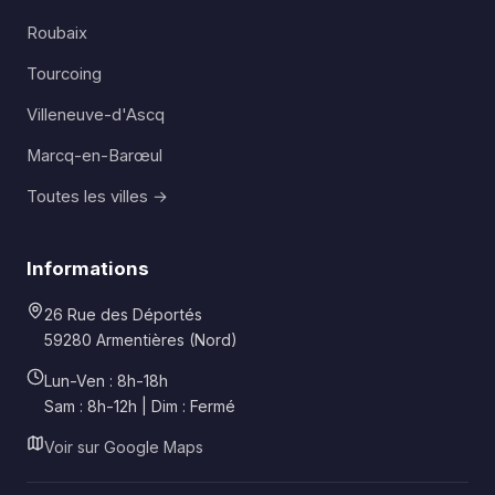
Roubaix
Tourcoing
Villeneuve-d'Ascq
Marcq-en-Barœul
Toutes les villes →
Informations
26 Rue des Déportés
59280 Armentières (Nord)
Lun-Ven : 8h-18h
Sam : 8h-12h | Dim : Fermé
Voir sur Google Maps