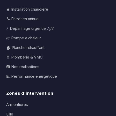
🔥 Installation chaudière
🔧 Entretien annuel
⚡ Dépannage urgence 7j/7
🌿 Pompe à chaleur
🏠 Plancher chauffant
🚿 Plomberie & VMC
📷 Nos réalisations
📊 Performance énergétique
Zones d'intervention
Armentières
Lille