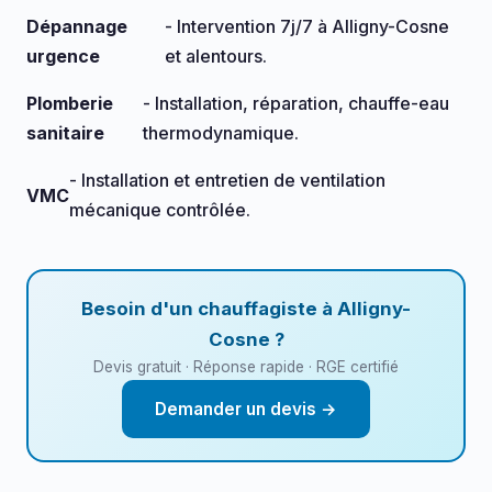
Dépannage
- Intervention 7j/7 à Alligny-Cosne
urgence
et alentours.
Plomberie
- Installation, réparation, chauffe-eau
sanitaire
thermodynamique.
- Installation et entretien de ventilation
VMC
mécanique contrôlée.
Besoin d'un chauffagiste à Alligny-
Cosne ?
Devis gratuit · Réponse rapide · RGE certifié
Demander un devis →