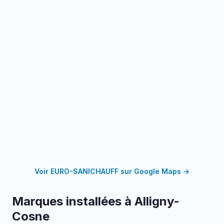
Voir EURO-SANICHAUFF sur Google Maps →
Marques installées à Alligny-
Cosne