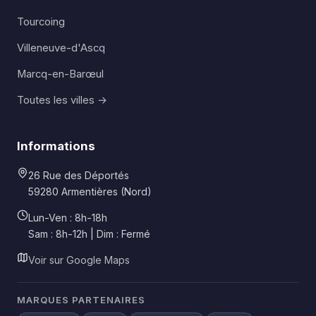
Tourcoing
Villeneuve-d'Ascq
Marcq-en-Barœul
Toutes les villes →
Informations
26 Rue des Déportés
59280 Armentières (Nord)
Lun-Ven : 8h-18h
Sam : 8h-12h | Dim : Fermé
Voir sur Google Maps
MARQUES PARTENAIRES