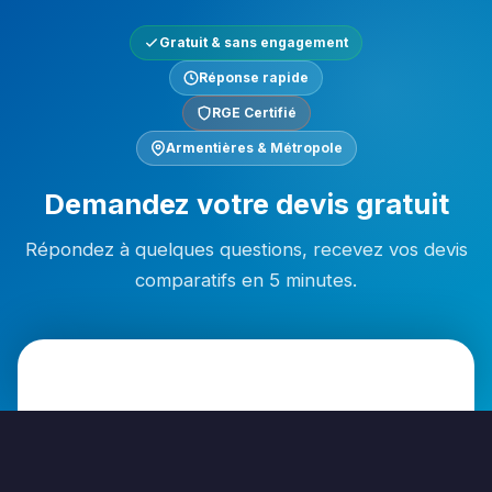
Gratuit & sans engagement
Réponse rapide
RGE Certifié
Armentières & Métropole
Demandez votre devis gratuit
Répondez à quelques questions, recevez vos devis
comparatifs en 5 minutes.