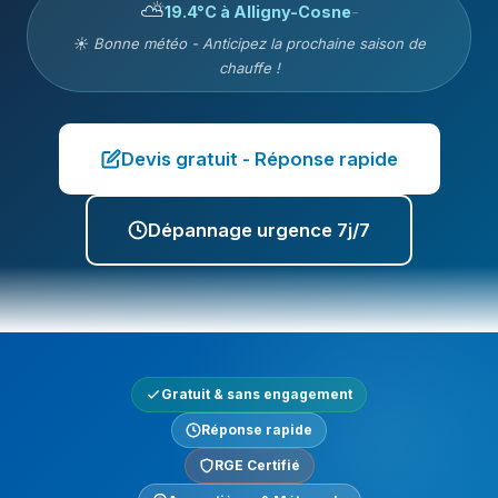
⛅
19.4°C à Alligny-Cosne
-
☀️ Bonne météo - Anticipez la prochaine saison de
chauffe !
Devis gratuit - Réponse rapide
Dépannage urgence 7j/7
Gratuit & sans engagement
Réponse rapide
RGE Certifié