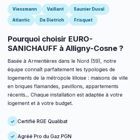
Viessmann
Vaillant
Saunier Duval
Atlantic
De Dietrich
Frisquet
Pourquoi choisir EURO-
SANICHAUFF à Alligny-Cosne ?
Basée à Armentières dans le Nord (59), notre
équipe connaît parfaitement les typologies de
logements de la métropole lilloise : maisons de ville
en briques flamandes, pavillons, appartements
récents... Chaque installation est adaptée à votre
logement et à votre budget.
✓
Certifié RGE Qualibat
✓
Agréé Pro du Gaz PGN