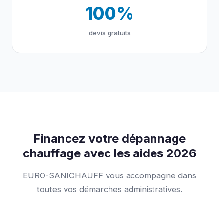
100%
devis gratuits
Financez votre dépannage
chauffage avec les aides 2026
EURO-SANICHAUFF vous accompagne dans
toutes vos démarches administratives.