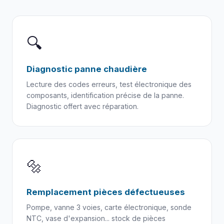
🔍
Diagnostic panne chaudière
Lecture des codes erreurs, test électronique des
composants, identification précise de la panne.
Diagnostic offert avec réparation.
🔩
Remplacement pièces défectueuses
Pompe, vanne 3 voies, carte électronique, sonde
NTC, vase d'expansion... stock de pièces