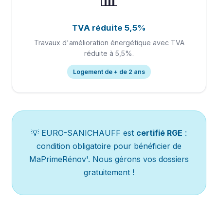
TVA réduite 5,5%
Travaux d'amélioration énergétique avec TVA
réduite à 5,5%.
Logement de + de 2 ans
💡 EURO-SANICHAUFF est
certifié RGE
:
condition obligatoire pour bénéficier de
MaPrimeRénov'. Nous gérons vos dossiers
gratuitement !