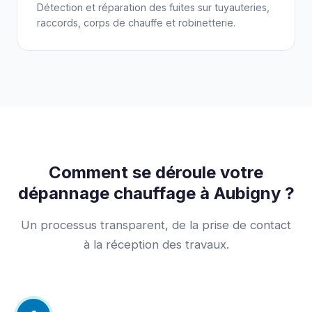
Détection et réparation des fuites sur tuyauteries,
raccords, corps de chauffe et robinetterie.
Comment se déroule votre
dépannage chauffage à Aubigny ?
Un processus transparent, de la prise de contact
à la réception des travaux.