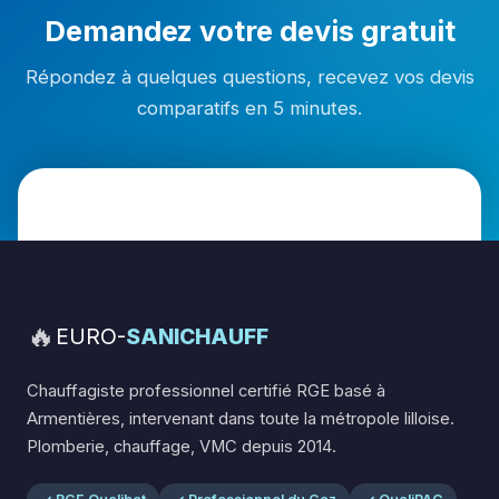
Demandez votre devis gratuit
Répondez à quelques questions, recevez vos devis
comparatifs en 5 minutes.
🔥
EURO-
SANICHAUFF
Chauffagiste professionnel certifié RGE basé à
Armentières, intervenant dans toute la métropole lilloise.
Plomberie, chauffage, VMC depuis 2014.