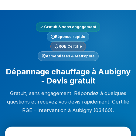
Gratuit & sans engagement
Réponse rapide
RGE Certifié
Armentières & Métropole
Dépannage chauffage à Aubigny
- Devis gratuit
Gratuit, sans engagement. Répondez à quelques
questions et recevez vos devis rapidement. Certifié
RGE - Intervention à Aubigny (03460).