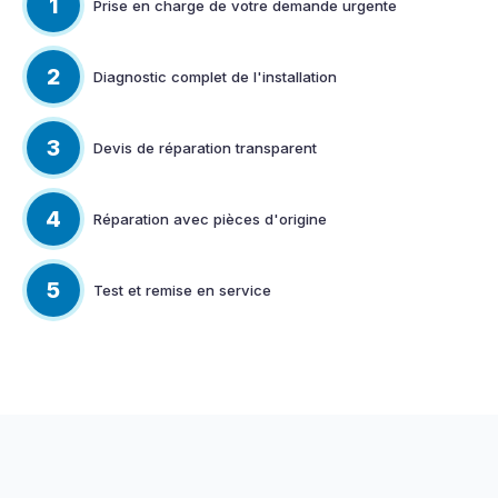
1
Prise en charge de votre demande urgente
2
Diagnostic complet de l'installation
3
Devis de réparation transparent
4
Réparation avec pièces d'origine
5
Test et remise en service