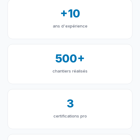
+10
ans d'expérience
500+
chantiers réalisés
3
certifications pro