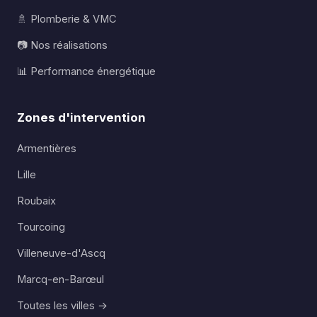
🚿 Plomberie & VMC
📷 Nos réalisations
📊 Performance énergétique
Zones d'intervention
Armentières
Lille
Roubaix
Tourcoing
Villeneuve-d'Ascq
Marcq-en-Barœul
Toutes les villes →