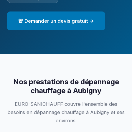
🚨 Demander un devis gratuit →
Nos prestations de dépannage
chauffage à Aubigny
EURO-SANICHAUFF couvre l'ensemble des
besoins en dépannage chauffage à Aubigny et ses
environs.