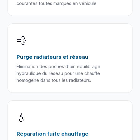
courantes toutes marques en véhicule.
💨
Purge radiateurs et réseau
Élimination des poches d'air, équilibrage
hydraulique du réseau pour une chauffe
homogène dans tous les radiateurs.
💧
Réparation fuite chauffage