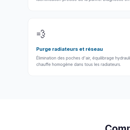
💨
Purge radiateurs et réseau
Élimination des poches d'air, équilibrage hydra
chauffe homogène dans tous les radiateurs.
Comm