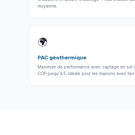
moyenne.
🌍
PAC géothermique
Maximum de performance avec captage en sol o
COP jusqu'à 5. Idéale pour les maisons avec terr