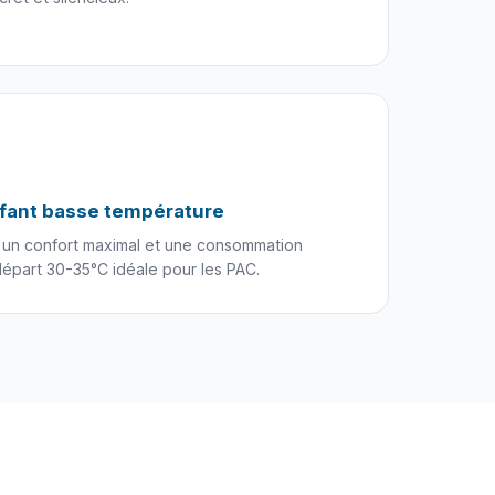
ffant basse température
 un confort maximal et une consommation
épart 30-35°C idéale pour les PAC.