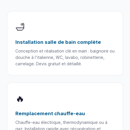
🛁
Installation salle de bain complète
Conception et réalisation clé en main : baignoire ou
douche à l'italienne, WC, lavabo, robinetterie,
carrelage. Devis gratuit et détaillé.
🔥
Remplacement chauffe-eau
Chauffe-eau électrique, thermodynamique ou à
gaz. Installation rapide avec récupération et