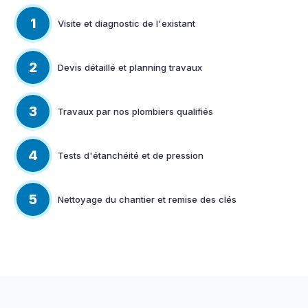
1
Visite et diagnostic de l'existant
2
Devis détaillé et planning travaux
3
Travaux par nos plombiers qualifiés
4
Tests d'étanchéité et de pression
5
Nettoyage du chantier et remise des clés