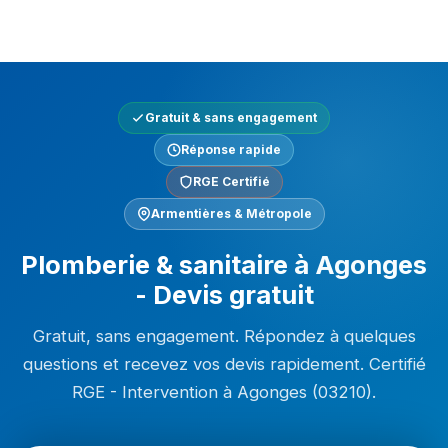
Gratuit & sans engagement
Réponse rapide
RGE Certifié
Armentières & Métropole
Plomberie & sanitaire à Agonges
- Devis gratuit
Gratuit, sans engagement. Répondez à quelques
questions et recevez vos devis rapidement. Certifié
RGE - Intervention à Agonges (03210).