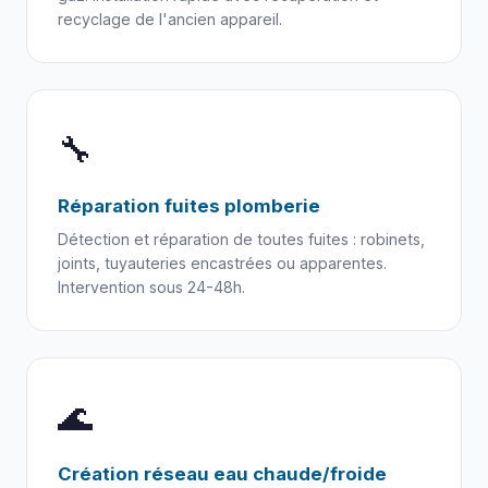
recyclage de l'ancien appareil.
🔧
Réparation fuites plomberie
Détection et réparation de toutes fuites : robinets,
joints, tuyauteries encastrées ou apparentes.
Intervention sous 24-48h.
🌊
Création réseau eau chaude/froide