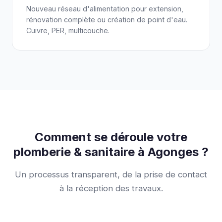
Nouveau réseau d'alimentation pour extension,
rénovation complète ou création de point d'eau.
Cuivre, PER, multicouche.
Comment se déroule votre
plomberie & sanitaire à Agonges ?
Un processus transparent, de la prise de contact
à la réception des travaux.