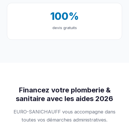
100%
devis gratuits
Financez votre plomberie &
sanitaire avec les aides 2026
EURO-SANICHAUFF vous accompagne dans
toutes vos démarches administratives.