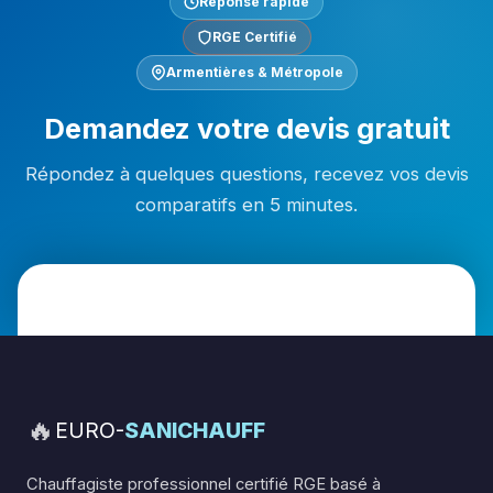
Réponse rapide
RGE Certifié
Armentières & Métropole
Demandez votre devis gratuit
Répondez à quelques questions, recevez vos devis
comparatifs en 5 minutes.
🔥
EURO-
SANICHAUFF
Chauffagiste professionnel certifié RGE basé à