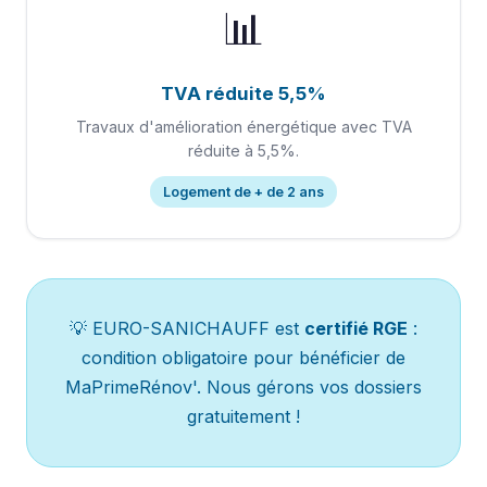
📊
TVA réduite 5,5%
Travaux d'amélioration énergétique avec TVA
réduite à 5,5%.
Logement de + de 2 ans
💡 EURO-SANICHAUFF est
certifié RGE
:
condition obligatoire pour bénéficier de
MaPrimeRénov'. Nous gérons vos dossiers
gratuitement !