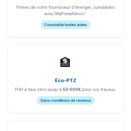
Primes de votre fournisseur d'énergie, cumulables
avec MaPrimeRénov'.
Cumulable toutes aides
🏦
Éco-PTZ
Prêt à taux zéro jusqu'à
50 000€
pour vos travaux.
Sans conditions de revenus