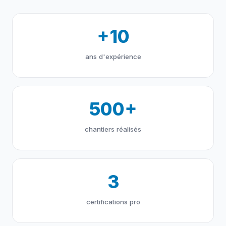
+10
ans d'expérience
500+
chantiers réalisés
3
certifications pro