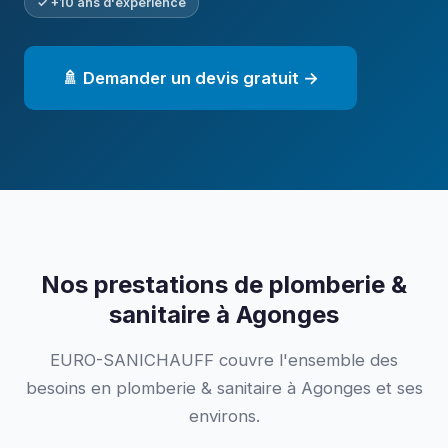
✓ +10 ans d'expérience
🚿 Demander un devis gratuit →
Nos prestations de plomberie &
sanitaire à Agonges
EURO-SANICHAUFF couvre l'ensemble des
besoins en plomberie & sanitaire à Agonges et ses
environs.