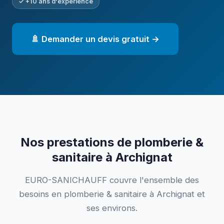
✓ +10 ans d'expérience
🚿 Demander un devis gratuit →
Nos prestations de plomberie &
sanitaire à Archignat
EURO-SANICHAUFF couvre l'ensemble des
besoins en plomberie & sanitaire à Archignat et
ses environs.