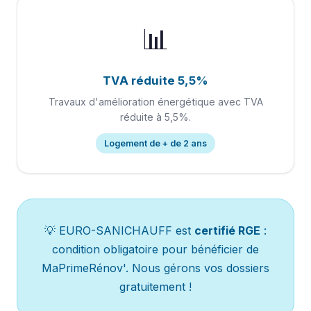
📊
TVA réduite 5,5%
Travaux d'amélioration énergétique avec TVA
réduite à 5,5%.
Logement de + de 2 ans
💡 EURO-SANICHAUFF est
certifié RGE
:
condition obligatoire pour bénéficier de
MaPrimeRénov'. Nous gérons vos dossiers
gratuitement !