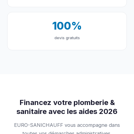
100%
devis gratuits
Financez votre plomberie &
sanitaire avec les aides 2026
EURO-SANICHAUFF vous accompagne dans
toutes vos démarches administratives.