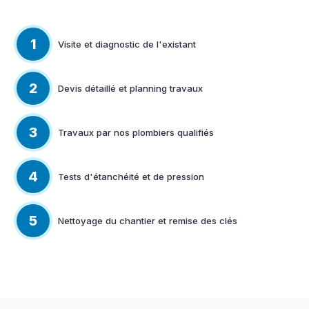
1
Visite et diagnostic de l'existant
2
Devis détaillé et planning travaux
3
Travaux par nos plombiers qualifiés
4
Tests d'étanchéité et de pression
5
Nettoyage du chantier et remise des clés