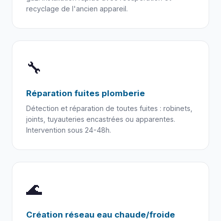
recyclage de l'ancien appareil.
🔧
Réparation fuites plomberie
Détection et réparation de toutes fuites : robinets,
joints, tuyauteries encastrées ou apparentes.
Intervention sous 24-48h.
🌊
Création réseau eau chaude/froide