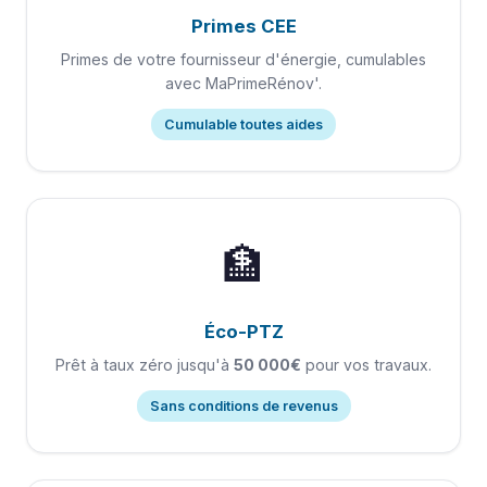
Primes CEE
Primes de votre fournisseur d'énergie, cumulables
avec MaPrimeRénov'.
Cumulable toutes aides
🏦
Éco-PTZ
Prêt à taux zéro jusqu'à
50 000€
pour vos travaux.
Sans conditions de revenus