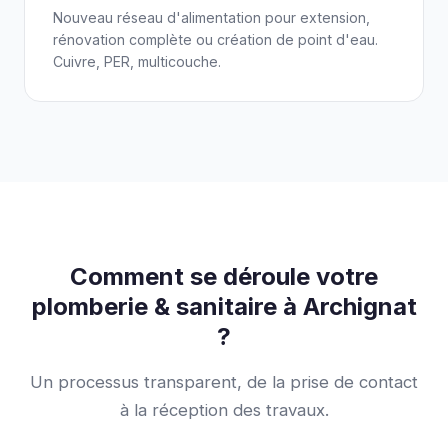
Nouveau réseau d'alimentation pour extension,
rénovation complète ou création de point d'eau.
Cuivre, PER, multicouche.
Comment se déroule votre
plomberie & sanitaire à Archignat
?
Un processus transparent, de la prise de contact
à la réception des travaux.