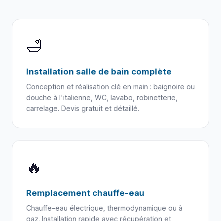
🛁
Installation salle de bain complète
Conception et réalisation clé en main : baignoire ou
douche à l'italienne, WC, lavabo, robinetterie,
carrelage. Devis gratuit et détaillé.
🔥
Remplacement chauffe-eau
Chauffe-eau électrique, thermodynamique ou à
gaz. Installation rapide avec récupération et