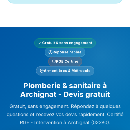
Gratuit & sans engagement
Réponse rapide
RGE Certifié
Armentières & Métropole
Plomberie & sanitaire à
Archignat - Devis gratuit
Gratuit, sans engagement. Répondez à quelques
questions et recevez vos devis rapidement. Certifié
RGE - Intervention à Archignat (03380).