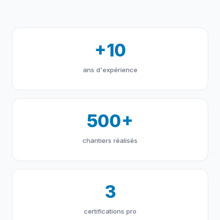
+10
ans d'expérience
500+
chantiers réalisés
3
certifications pro