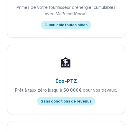
Primes de votre fournisseur d'énergie, cumulables
avec MaPrimeRénov'.
Cumulable toutes aides
🏦
Éco-PTZ
Prêt à taux zéro jusqu'à
50 000€
pour vos travaux.
Sans conditions de revenus