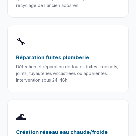
recyclage de l'ancien appareil.
🔧
Réparation fuites plomberie
Détection et réparation de toutes fuites : robinets,
joints, tuyauteries encastrées ou apparentes.
Intervention sous 24-48h.
🌊
Création réseau eau chaude/froide