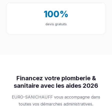
100%
devis gratuits
Financez votre plomberie &
sanitaire avec les aides 2026
EURO-SANICHAUFF vous accompagne dans
toutes vos démarches administratives.