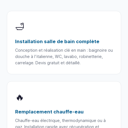
🛁
Installation salle de bain complète
Conception et réalisation clé en main : baignoire ou
douche à l'italienne, WC, lavabo, robinetterie,
carrelage. Devis gratuit et détaillé.
🔥
Remplacement chauffe-eau
Chauffe-eau électrique, thermodynamique ou à
gaz. Installation rapide avec récupération et