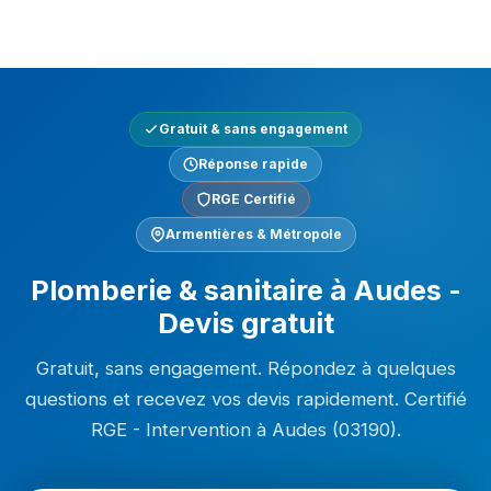
Gratuit & sans engagement
Réponse rapide
RGE Certifié
Armentières & Métropole
Plomberie & sanitaire à Audes -
Devis gratuit
Gratuit, sans engagement. Répondez à quelques
questions et recevez vos devis rapidement. Certifié
RGE - Intervention à Audes (03190).