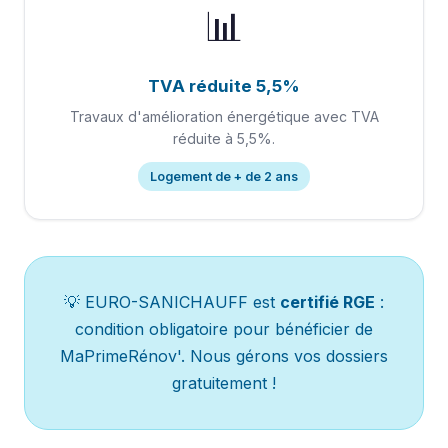
📊
TVA réduite 5,5%
Travaux d'amélioration énergétique avec TVA
réduite à 5,5%.
Logement de + de 2 ans
💡 EURO-SANICHAUFF est
certifié RGE
:
condition obligatoire pour bénéficier de
MaPrimeRénov'. Nous gérons vos dossiers
gratuitement !