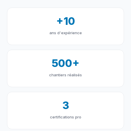
+10
ans d'expérience
500+
chantiers réalisés
3
certifications pro