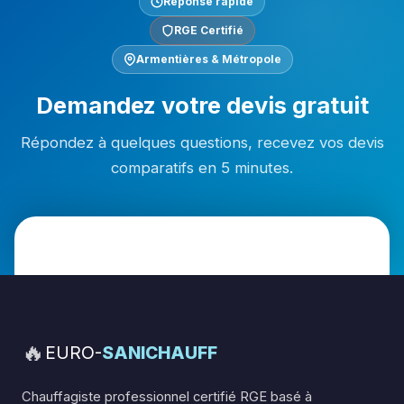
Réponse rapide
RGE Certifié
Armentières & Métropole
Demandez votre devis gratuit
Répondez à quelques questions, recevez vos devis
comparatifs en 5 minutes.
🔥
EURO-
SANICHAUFF
Chauffagiste professionnel certifié RGE basé à