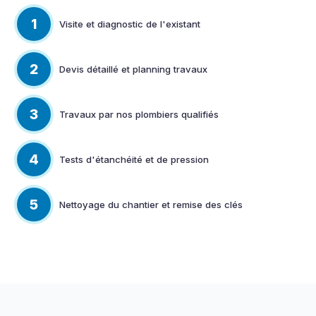
1
Visite et diagnostic de l'existant
2
Devis détaillé et planning travaux
3
Travaux par nos plombiers qualifiés
4
Tests d'étanchéité et de pression
5
Nettoyage du chantier et remise des clés