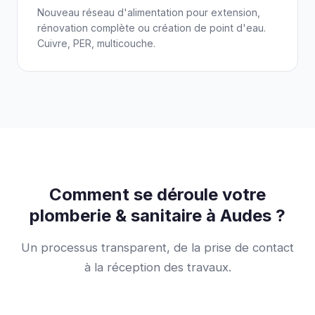
Nouveau réseau d'alimentation pour extension,
rénovation complète ou création de point d'eau.
Cuivre, PER, multicouche.
Comment se déroule votre
plomberie & sanitaire à Audes ?
Un processus transparent, de la prise de contact
à la réception des travaux.