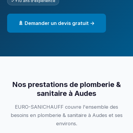
✓ +10 ans d'expérience
🚿 Demander un devis gratuit →
Nos prestations de plomberie &
sanitaire à Audes
EURO-SANICHAUFF couvre l'ensemble des
besoins en plomberie & sanitaire à Audes et ses
environs.