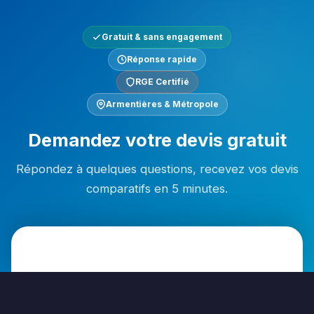
Gratuit & sans engagement
Réponse rapide
RGE Certifié
Armentières & Métropole
Demandez votre devis gratuit
Répondez à quelques questions, recevez vos devis
comparatifs en 5 minutes.