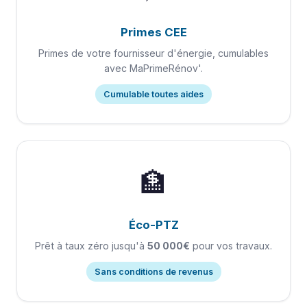
Primes CEE
Primes de votre fournisseur d'énergie, cumulables
avec MaPrimeRénov'.
Cumulable toutes aides
🏦
Éco-PTZ
Prêt à taux zéro jusqu'à
50 000€
pour vos travaux.
Sans conditions de revenus