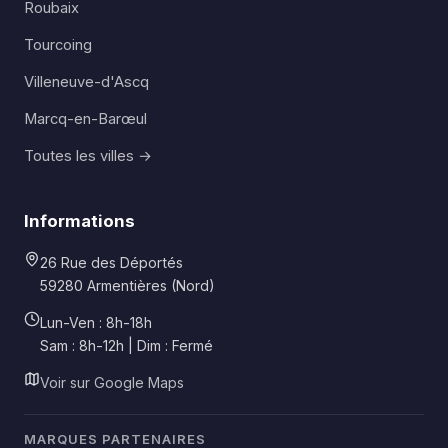
Roubaix
Tourcoing
Villeneuve-d'Ascq
Marcq-en-Barœul
Toutes les villes →
Informations
26 Rue des Déportés
59280 Armentières (Nord)
Lun-Ven : 8h-18h
Sam : 8h-12h | Dim : Fermé
Voir sur Google Maps
MARQUES PARTENAIRES