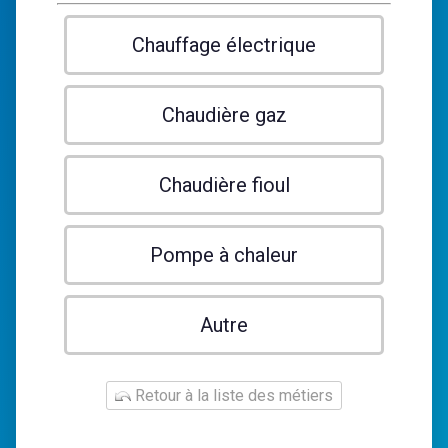
Chauffage électrique
Chaudière gaz
Chaudière fioul
Pompe à chaleur
Autre
Retour à la liste des métiers