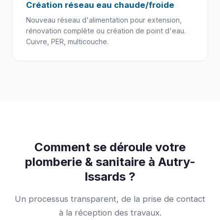
Création réseau eau chaude/froide
Nouveau réseau d'alimentation pour extension,
rénovation complète ou création de point d'eau.
Cuivre, PER, multicouche.
Comment se déroule votre
plomberie & sanitaire à Autry-
Issards ?
Un processus transparent, de la prise de contact
à la réception des travaux.