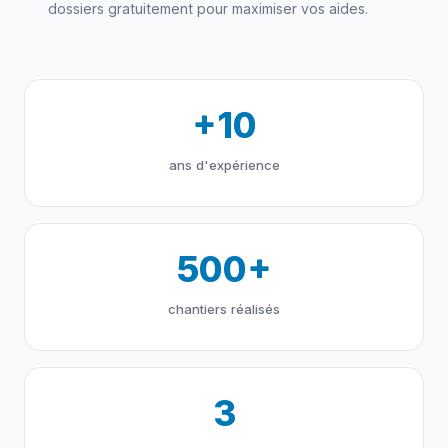
dossiers gratuitement pour maximiser vos aides.
+10
ans d'expérience
500+
chantiers réalisés
3