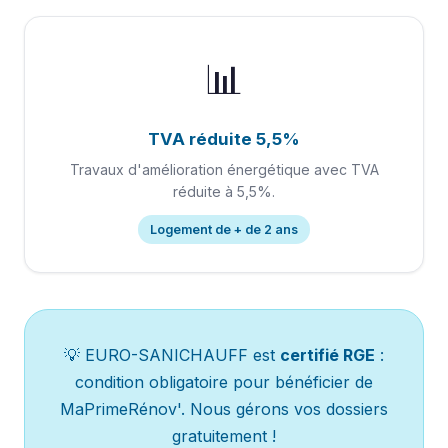
📊
TVA réduite 5,5%
Travaux d'amélioration énergétique avec TVA
réduite à 5,5%.
Logement de + de 2 ans
💡 EURO-SANICHAUFF est
certifié RGE
:
condition obligatoire pour bénéficier de
MaPrimeRénov'. Nous gérons vos dossiers
gratuitement !