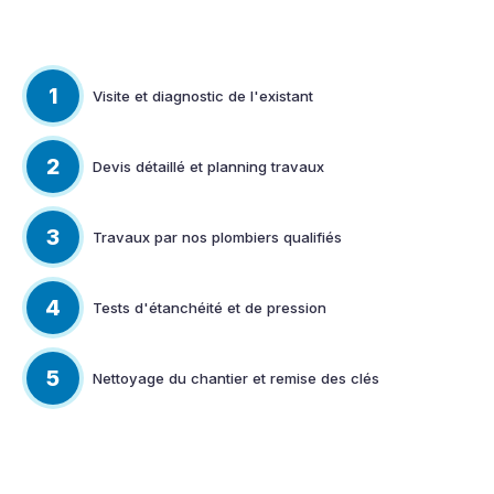
1
Visite et diagnostic de l'existant
2
Devis détaillé et planning travaux
3
Travaux par nos plombiers qualifiés
4
Tests d'étanchéité et de pression
5
Nettoyage du chantier et remise des clés