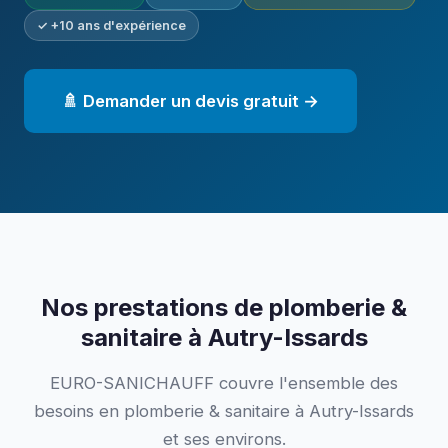
✓ +10 ans d'expérience
🚿 Demander un devis gratuit →
Nos prestations de plomberie &
sanitaire à Autry-Issards
EURO-SANICHAUFF couvre l'ensemble des
besoins en plomberie & sanitaire à Autry-Issards
et ses environs.