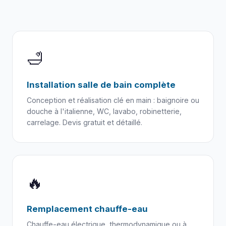
🛁
Installation salle de bain complète
Conception et réalisation clé en main : baignoire ou
douche à l'italienne, WC, lavabo, robinetterie,
carrelage. Devis gratuit et détaillé.
🔥
Remplacement chauffe-eau
Chauffe-eau électrique, thermodynamique ou à