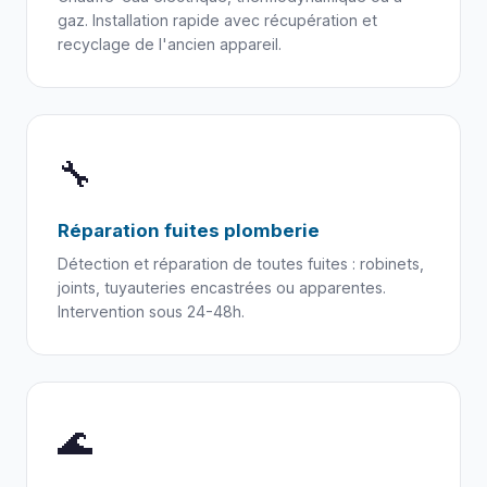
gaz. Installation rapide avec récupération et
recyclage de l'ancien appareil.
🔧
Réparation fuites plomberie
Détection et réparation de toutes fuites : robinets,
joints, tuyauteries encastrées ou apparentes.
Intervention sous 24-48h.
🌊