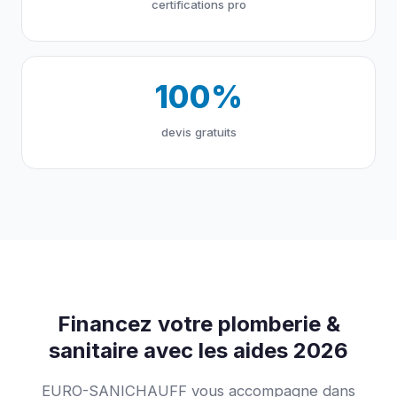
certifications pro
100%
devis gratuits
Financez votre plomberie &
sanitaire avec les aides 2026
EURO-SANICHAUFF vous accompagne dans