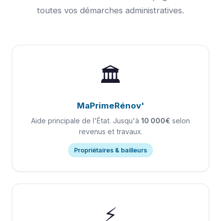
toutes vos démarches administratives.
🏛️
MaPrimeRénov'
Aide principale de l'État. Jusqu'à
10 000€
selon
revenus et travaux.
Propriétaires & bailleurs
⚡