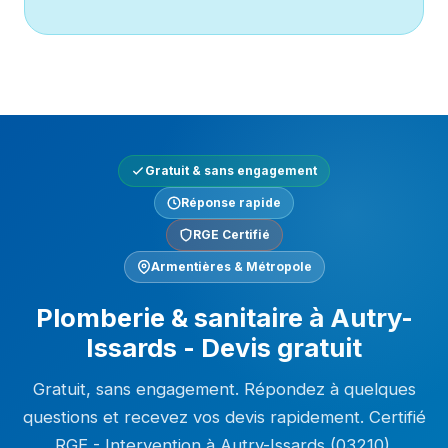
Gratuit & sans engagement
Réponse rapide
RGE Certifié
Armentières & Métropole
Plomberie & sanitaire à Autry-
Issards - Devis gratuit
Gratuit, sans engagement. Répondez à quelques
questions et recevez vos devis rapidement. Certifié
RGE - Intervention à Autry-Issards (03210).